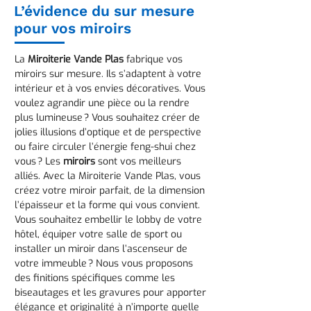
L’évidence du sur mesure
pour vos miroirs
La
Miroiterie Vande Plas
fabrique vos
miroirs sur mesure. Ils s’adaptent à votre
intérieur et à vos envies décoratives. Vous
voulez agrandir une pièce ou la rendre
plus lumineuse ? Vous souhaitez créer de
jolies illusions d’optique et de perspective
ou faire circuler l’énergie feng-shui chez
vous ? Les
miroirs
sont vos meilleurs
alliés. Avec la Miroiterie Vande Plas, vous
créez votre miroir parfait, de la dimension
l’épaisseur et la forme qui vous convient.
Vous souhaitez embellir le lobby de votre
hôtel, équiper votre salle de sport ou
installer un miroir dans l’ascenseur de
votre immeuble ? Nous vous proposons
des finitions spécifiques comme les
biseautages et les gravures pour apporter
élégance et originalité à n’importe quelle