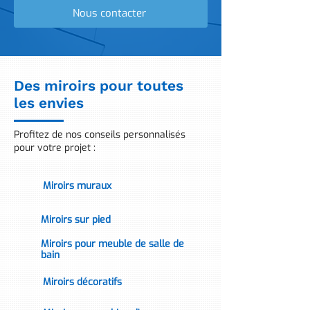
Nous contacter
Des miroirs pour toutes
les envies
Profitez de nos conseils personnalisés
pour votre projet :
Miroirs muraux
Miroirs sur pied
Miroirs pour meuble de salle de
bain
Miroirs décoratifs